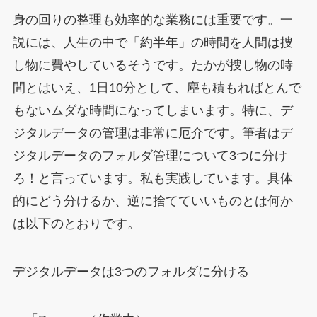
身の回りの整理も効率的な業務には重要です。一
説には、人生の中で「約半年」の時間を人間は捜
し物に費やしているそうです。たかが捜し物の時
間とはいえ、1日10分として、塵も積もればとんで
もないムダな時間になってしまいます。特に、デ
ジタルデータの管理は非常に厄介です。筆者はデ
ジタルデータのフォルダ管理について3つに分け
ろ！と言っています。私も実践しています。具体
的にどう分けるか、逆に捨てていいものとは何か
は以下のとおりです。
デジタルデータは3つのフォルダに分ける