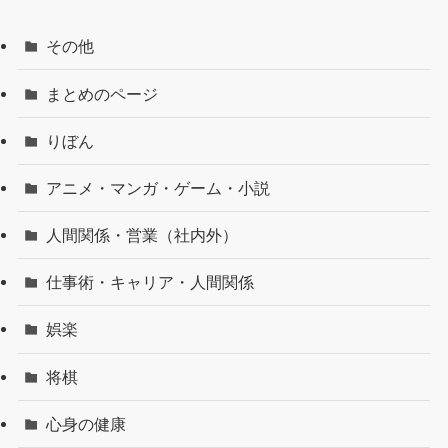
その他
まとめのページ
りぼん
アニメ・マンガ・ゲーム・小説
人間関係・営業（社内外）
仕事術・キャリア・人間関係
娯楽
将棋
心身の健康