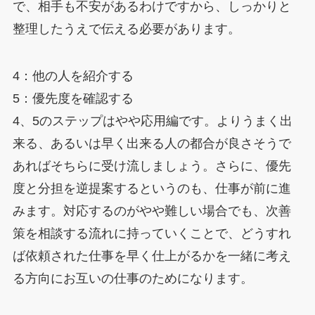
で、相手も不安があるわけですから、しっかりと
整理したうえで伝える必要があります。
4：他の人を紹介する
5：優先度を確認する
4、5のステップはやや応用編です。よりうまく出
来る、あるいは早く出来る人の都合が良さそうで
あればそちらに受け流しましょう。さらに、優先
度と分担を逆提案するというのも、仕事が前に進
みます。対応するのがやや難しい場合でも、次善
策を相談する流れに持っていくことで、どうすれ
ば依頼された仕事を早く仕上がるかを一緒に考え
る方向にお互いの仕事のためになります。