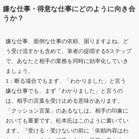
嫌な仕事・得意な仕事にどのように向き合
うか？
嫌な仕事、面倒な仕事の依頼、困りますよね。ど
う受け流すかも含めて、筆者の提唱する5ステップ
で、あなたと相手の業務を同時に効率化していき
ましょう。
1：断る場合でもまず、「わかりました」と言う
嫌な仕事でも、まず「わかりました」と言うの
は、相手の言葉を受け止める意味があります。
「クッション言葉」のあるなしは、相手の印象に
おいても重要です。松本氏はこのように書いてい
ます。『受ける・受けないの前に「依頼内容はわ