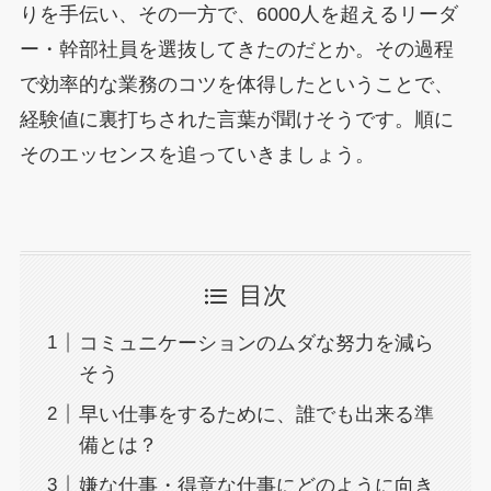
りを手伝い、その一方で、6000人を超えるリーダ
ー・幹部社員を選抜してきたのだとか。その過程
で効率的な業務のコツを体得したということで、
経験値に裏打ちされた言葉が聞けそうです。順に
そのエッセンスを追っていきましょう。
目次
コミュニケーションのムダな努力を減ら
そう
早い仕事をするために、誰でも出来る準
備とは？
嫌な仕事・得意な仕事にどのように向き