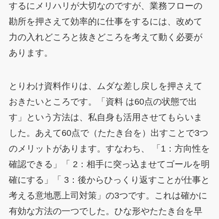
するにメリハリが大切なのですが、業務フローの
勘所を押さえて効率的に仕事をするには、改めて
力の入れどころと抜きどころを考えて動く必要が
あります。
とりわけ資料作りは、ムダな差し戻しを押さえて
おきたいところです。「資料 は60点の状態で出
す」という方法は、私自身も活用させてもらいま
した。あえて60点で（たたき台を）出すことで3つ
のメリットがあります。すなわち、 「1：方向性を
確認できる」「 2：相手に突っ込ませてゴールを明
確にする」「 3：後からひっくり返すことが仕事と
考える意地悪上司対策」の3つです。これは確かに
有効な方法の一つでした。ひな形やたたき台を早