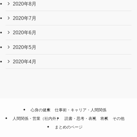
2020年8月
2020年7月
2020年6月
2020年5月
2020年4月
心身の健康
仕事術・キャリア・人間関係
人間関係・営業（社内外）
読書・思考・表現
将棋
その他
まとめのページ