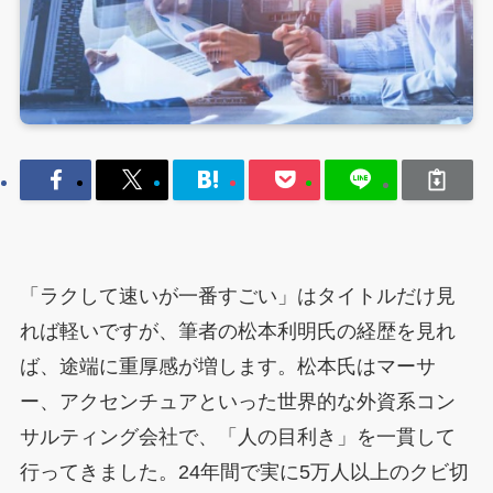
「ラクして速いが一番すごい」はタイトルだけ見
れば軽いですが、筆者の松本利明氏の経歴を見れ
ば、途端に重厚感が増します。松本氏はマーサ
ー、アクセンチュアといった世界的な外資系コン
サルティング会社で、「人の目利き」を一貫して
行ってきました。24年間で実に5万人以上のクビ切