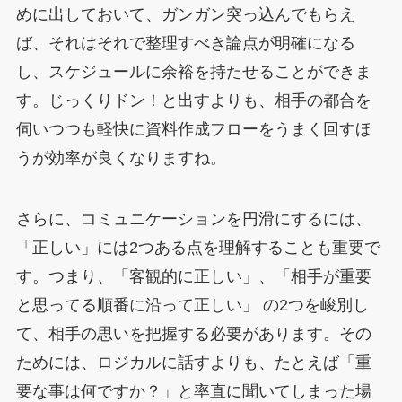
めに出しておいて、ガンガン突っ込んでもらえ
ば、それはそれで整理すべき論点が明確になる
し、スケジュールに余裕を持たせることができま
す。じっくりドン！と出すよりも、相手の都合を
伺いつつも軽快に資料作成フローをうまく回すほ
うが効率が良くなりますね。
さらに、コミュニケーションを円滑にするには、
「正しい」には2つある点を理解することも重要で
す。つまり、「客観的に正しい」、「相手が重要
と思ってる順番に沿って正しい」 の2つを峻別し
て、相手の思いを把握する必要があります。その
ためには、ロジカルに話すよりも、たとえば「重
要な事は何ですか？」と率直に聞いてしまった場