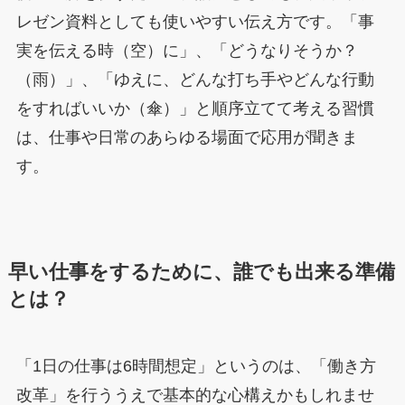
レゼン資料としても使いやすい伝え方です。「事
実を伝える時（空）に」、「どうなりそうか？
（雨）」、「ゆえに、どんな打ち手やどんな行動
をすればいいか（傘）」と順序立てて考える習慣
は、仕事や日常のあらゆる場面で応用が聞きま
す。
早い仕事をするために、誰でも出来る準備
とは？
「1日の仕事は6時間想定」というのは、「働き方
改革」を行ううえで基本的な心構えかもしれませ