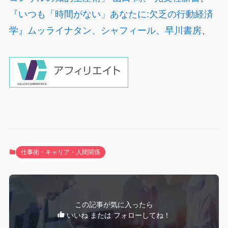
『いつも「時間がない」あなたに:欠乏の行動経済
学』ムッライナタン、シャフィール、早川書房
、
仕事術・キャリア・人間関係
この記事が気に入ったら
いいね または フォローしてね！