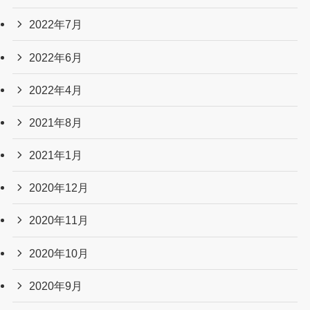
2022年7月
2022年6月
2022年4月
2021年8月
2021年1月
2020年12月
2020年11月
2020年10月
2020年9月