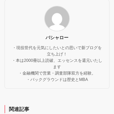
バシャロー
・現役世代を元気にしたいとの思いで新ブログを
立ち上げ！
・本は2000冊以上読破、エッセンスを還元いたし
ます
・金融機関で営業・調査部隊双方を経験。
・バックグラウンドは歴史とMBA
関連記事