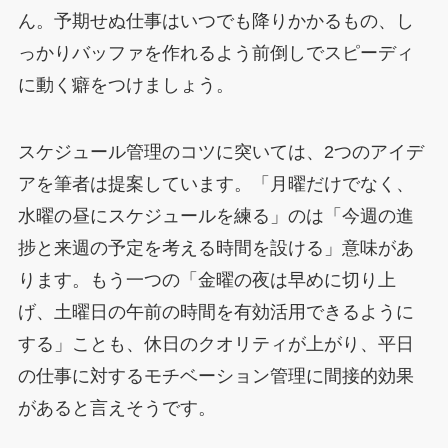
ん。予期せぬ仕事はいつでも降りかかるもの、し
っかりバッファを作れるよう前倒しでスピーディ
に動く癖をつけましょう。
スケジュール管理のコツに突いては、2つのアイデ
アを筆者は提案しています。「月曜だけでなく、
水曜の昼にスケジュールを練る」のは「今週の進
捗と来週の予定を考える時間を設ける」意味があ
ります。もう一つの「金曜の夜は早めに切り上
げ、土曜日の午前の時間を有効活用できるように
する」ことも、休日のクオリティが上がり、平日
の仕事に対するモチベーション管理に間接的効果
があると言えそうです。