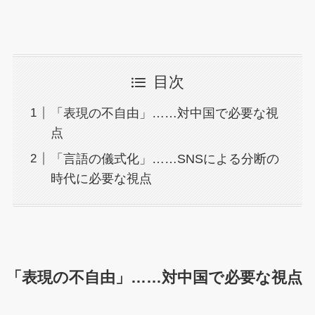
目次
「表現の不自由」……対中国で必要な視
点
「言語の儀式化」……SNSによる分断の
時代に必要な視点
「表現の不自由」……対中国で必要な視点