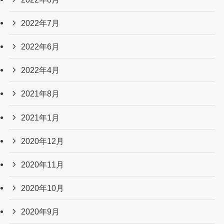
2022年7月
2022年6月
2022年4月
2021年8月
2021年1月
2020年12月
2020年11月
2020年10月
2020年9月