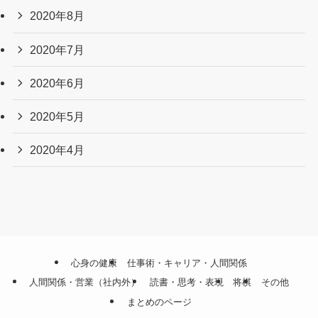
2020年8月
2020年7月
2020年6月
2020年5月
2020年4月
心身の健康
仕事術・キャリア・人間関係
人間関係・営業（社内外）
読書・思考・表現
将棋
その他
まとめのページ