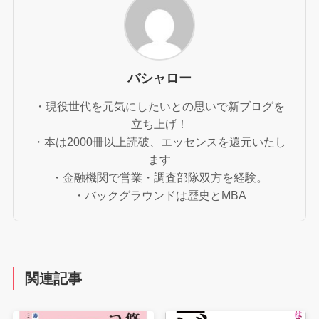
バシャロー
・現役世代を元気にしたいとの思いで新ブログを
立ち上げ！
・本は2000冊以上読破、エッセンスを還元いたし
ます
・金融機関で営業・調査部隊双方を経験。
・バックグラウンドは歴史とMBA
関連記事