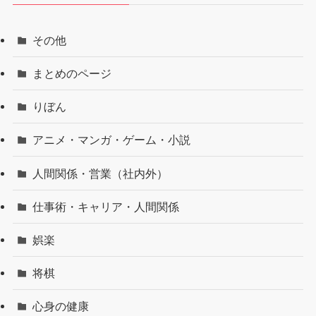
その他
まとめのページ
りぼん
アニメ・マンガ・ゲーム・小説
人間関係・営業（社内外）
仕事術・キャリア・人間関係
娯楽
将棋
心身の健康