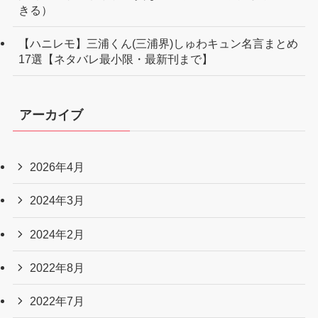
きる）
【ハニレモ】三浦くん(三浦界)しゅわキュン名言まとめ
17選【ネタバレ最小限・最新刊まで】
アーカイブ
2026年4月
2024年3月
2024年2月
2022年8月
2022年7月