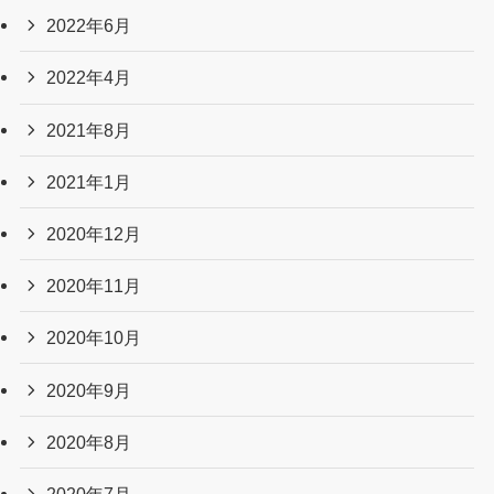
2022年6月
2022年4月
2021年8月
2021年1月
2020年12月
2020年11月
2020年10月
2020年9月
2020年8月
2020年7月