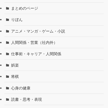
まとめのページ
りぼん
アニメ・マンガ・ゲーム・小説
人間関係・営業（社内外）
仕事術・キャリア・人間関係
娯楽
将棋
心身の健康
読書・思考・表現