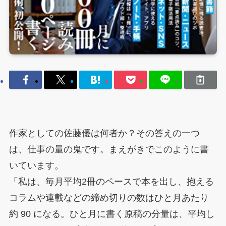
作家としての佐藤優は何者か？その答えの一つ
は、仕事の量の鬼です。まえがきでこのように書
いています。
「私は、毎月平均2冊のペースで本を出し、抱える
コラムや連載などの締め切りの数はひと月あたり
約 90 になる。ひと月に書く原稿の分量は、平均し