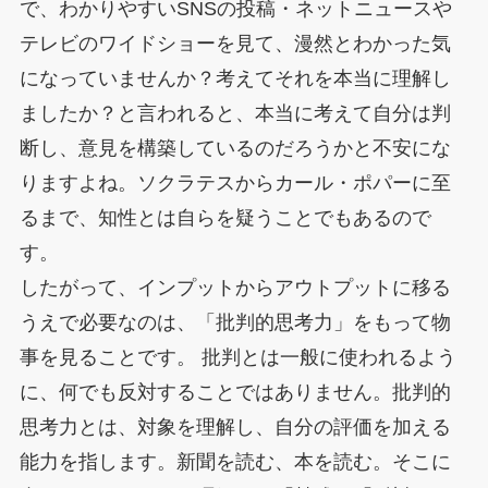
で、わかりやすいSNSの投稿・ネットニュースや
テレビのワイドショーを見て、漫然とわかった気
になっていませんか？考えてそれを本当に理解し
ましたか？と言われると、本当に考えて自分は判
断し、意見を構築しているのだろうかと不安にな
りますよね。ソクラテスからカール・ポパーに至
るまで、知性とは自らを疑うことでもあるので
す。
したがって、インプットからアウトプットに移る
うえで必要なのは、「批判的思考力」をもって物
事を見ることです。 批判とは一般に使われるよう
に、何でも反対することではありません。批判的
思考力とは、対象を理解し、自分の評価を加える
能力を指します。新聞を読む、本を読む。そこに