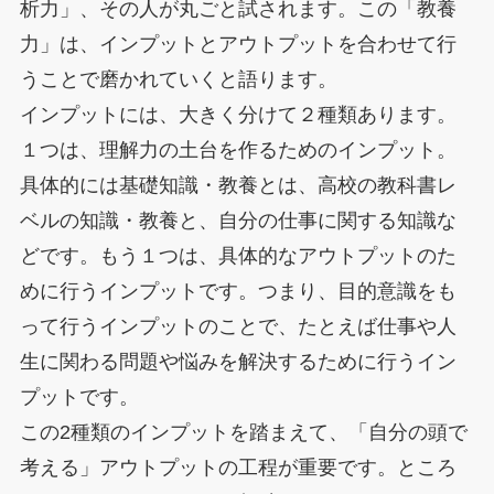
析力」、その人が丸ごと試されます。この「教養
力」は、インプットとアウトプットを合わせて行
うことで磨かれていくと語ります。
インプットには、大きく分けて２種類あります。
１つは、理解力の土台を作るためのインプット。
具体的には基礎知識・教養とは、高校の教科書レ
ベルの知識・教養と、自分の仕事に関する知識な
どです。もう１つは、具体的なアウトプットのた
めに行うインプットです。つまり、目的意識をも
って行うインプットのことで、たとえば仕事や人
生に関わる問題や悩みを解決するために行うイン
プットです。
この2種類のインプットを踏まえて、「自分の頭で
考える」アウトプットの工程が重要です。ところ