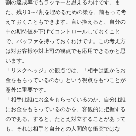
割の達成率でもラッキーと思えるわけです。ま
た、残り3～4割を埋めるための策を、前もって考
えておくこともできます。言い換えると、自分の
中の期待値を下げてコントロールしておくこと
で、バッファを持っておくわけです。この考え方
は対お客様や対上司の観点でも応用できるかと思
います。
「リスクヘッジ」の観点では、「相手は誰からお
金をもらっているのか」という視点をもつことが
意外に重要です。
「相手は誰にお金をもらっているのか、自分は誰
にお金をもらっているのかを、客観的に把握する
のである。すると、たとえ対立することがあって
も、それは相手と自分との人間的な衝突ではな