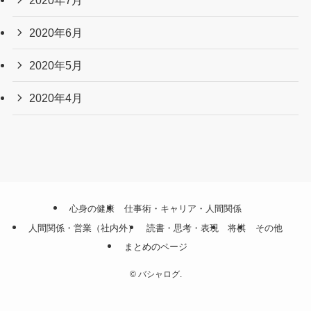
2020年6月
2020年5月
2020年4月
心身の健康
仕事術・キャリア・人間関係
人間関係・営業（社内外）
読書・思考・表現
将棋
その他
まとめのページ
©
バシャログ.