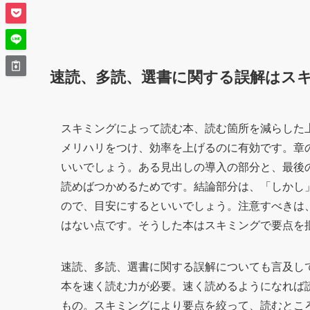
速読、多読、選書に関する誤解はス
スキミングによって読む本、読む箇所を減らした
メリハリをつけ、効率を上げるのに有効です。章
いいでしょう。ある見出しの導入の部分と、最後
読めばつかめるためです。結論部分は、「しかし
ので、目安にするといいでしょう。注意すべきは
はない点です。そうした本はスキミングで要点を
速読、多読、選書に関する誤解についても言及し
本を速く読む力が必要。速く読めるようになれば
もの。スキミングにより要点を絞って、読むとこ