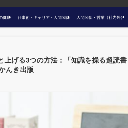
の健康
仕事術・キャリア・人間関係
人間関係・営業（社内外）
と上げる3つの方法：「知識を操る超読書
、かんき出版