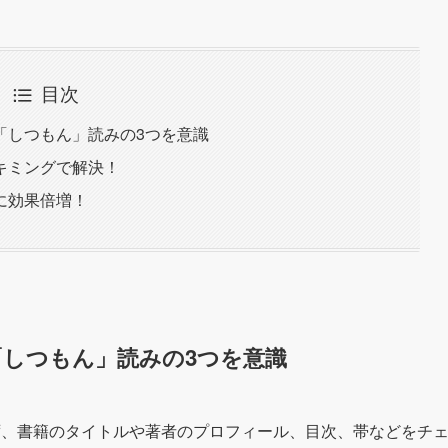
目次
「しつもん」読みの3つを意識
キミングで解決！
に効果倍増！
しつもん」読みの3つを意識
ず、書籍のタイトルや著者のプロフィール、目次、帯などをチ