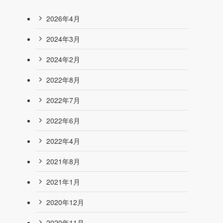
2026年4月
2024年3月
2024年2月
2022年8月
2022年7月
2022年6月
2022年4月
2021年8月
2021年1月
2020年12月
ェ
2020年11月