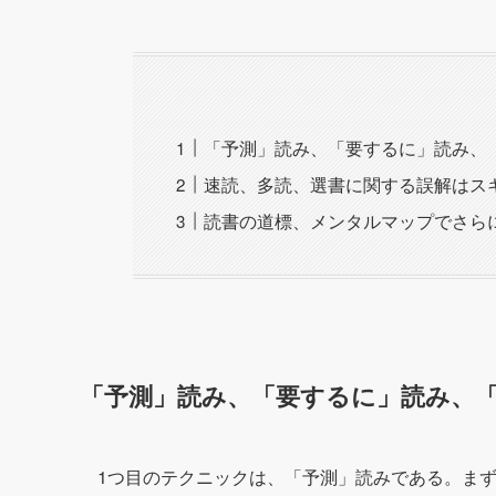
「予測」読み、「要するに」読み、
速読、多読、選書に関する誤解はス
読書の道標、メンタルマップでさら
「予測」読み、「要するに」読み、「
1つ目のテクニックは、「予測」読みである。ま