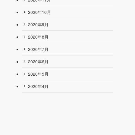
2020年10月
2020年9月
2020年8月
2020年7月
2020年6月
2020年5月
2020年4月