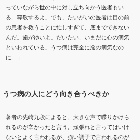
っていながら世の中に対し立ち向かう医者もい
る。尊敬するよ。でも、たいがいの医者は目の前
の患者を救うことに忙しすぎて、底までできない
んだ。歯がゆいよ。だいたい、いまだに心の病気
といわれている。うつ病は完全に脳の病気なの
に。」
うつ病の人にどう向き合うべきか
著者の先崎九段によると、大きな声で喋りかけら
れるのが辛かったと言う。頑張れと言ってはいけ
ないとよく言われるが、強い調子で言われるのが