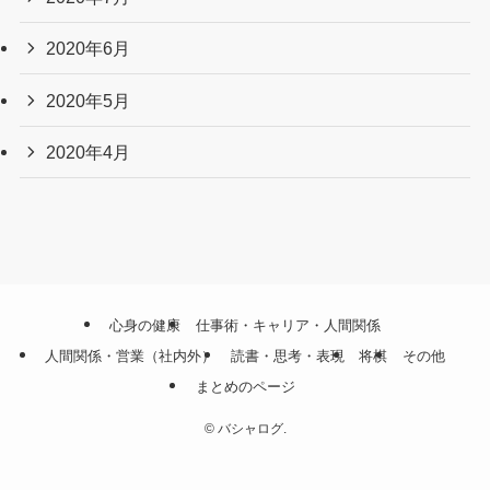
2020年6月
2020年5月
2020年4月
心身の健康
仕事術・キャリア・人間関係
人間関係・営業（社内外）
読書・思考・表現
将棋
その他
まとめのページ
©
バシャログ.