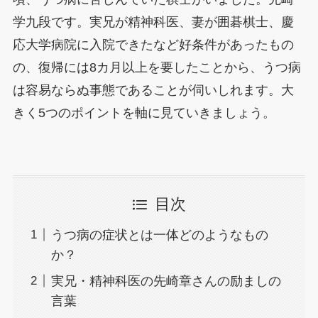
学九段です。実兄が精神科医、妻が囲碁棋士、慶
応大学病院に入院できたなど好条件があったもの
の、復帰には8カ月以上を要したことから、うつ病
は容易ならぬ事態であることが伺いしれます。大
きく5つのポイントを軸に見ていきましょう。
目次
うつ病の症状とは一体どのようなもの
か？
実兄・精神科医の先崎章さんの励ましの
言葉