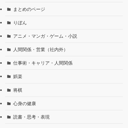
まとめのページ
りぼん
アニメ・マンガ・ゲーム・小説
人間関係・営業（社内外）
仕事術・キャリア・人間関係
娯楽
将棋
心身の健康
読書・思考・表現