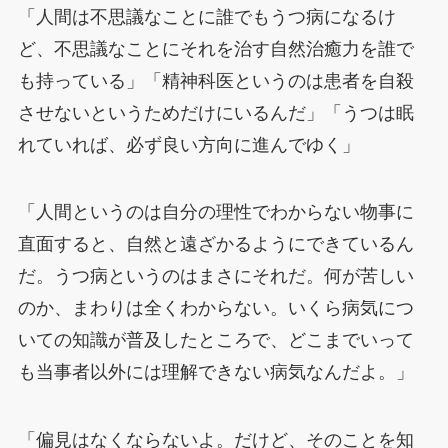
「人間は不思議なことに誰でもうつ病になるけ
ど、不思議なことにそれを治す自然治癒力を誰で
も持っている」「精神科医というのは患者を自殺
させないというためだけにいるんだ」「うつは眠
れていれば、必ず良い方向に進んでゆく」
「人間というのは自分の理性でわからない物事に
直面すると、自然と遠ざかるようにできているん
だ。うつ病というのはまさにそれだ。何が苦しい
のか、まわりは全くわからない。いくら病気につ
いての知識が普及したところで、どこまでいって
も当事者以外には理解できない病気なんだよ。」
「偏見はなくならないよ。だけど、そのことを知