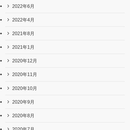
2022年6月
2022年4月
2021年8月
2021年1月
2020年12月
2020年11月
2020年10月
2020年9月
2020年8月
2020年7月