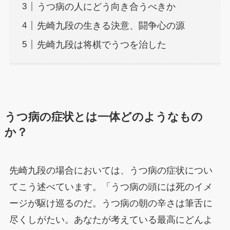
うつ病の人にどう向き合うべきか
先崎九段の生きる決意、闘争心の源
先崎九段は将棋でうつを治した
うつ病の症状とは一体どのようなもの
か？
先崎九段の場合においては、うつ病の症状につい
てこう述べています。「うつ病の頭には死のイメ
ージが駆け巡るのだ。うつ病の朝の辛さは筆舌に
尽くしがたい。あなたが考えている最高にどんよ