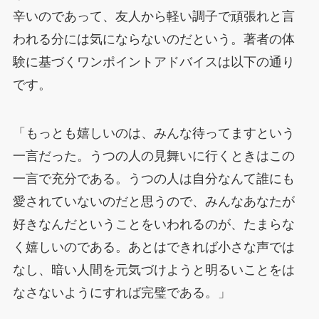
辛いのであって、友人から軽い調子で頑張れと言
われる分には気にならないのだという。著者の体
験に基づくワンポイントアドバイスは以下の通り
です。
「もっとも嬉しいのは、みんな待ってますという
一言だった。うつの人の見舞いに行くときはこの
一言で充分である。うつの人は自分なんて誰にも
愛されていないのだと思うので、みんなあなたが
好きなんだということをいわれるのが、たまらな
く嬉しいのである。あとはできれば小さな声では
なし、暗い人間を元気づけようと明るいことをは
なさないようにすれば完璧である。」