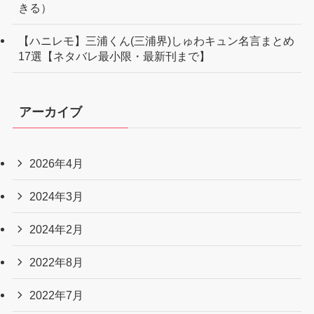
きる）
【ハニレモ】三浦くん(三浦界)しゅわキュン名言まとめ
17選【ネタバレ最小限・最新刊まで】
アーカイブ
2026年4月
2024年3月
2024年2月
2022年8月
2022年7月