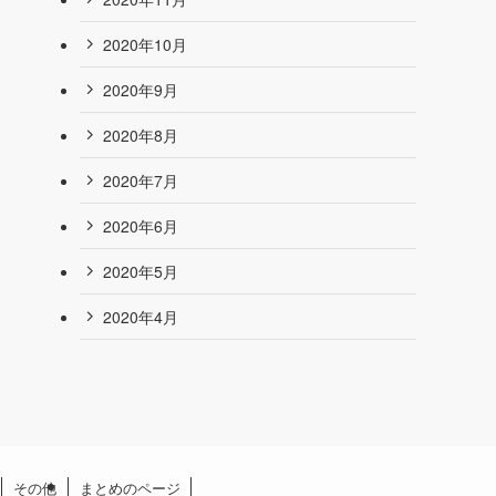
2020年10月
2020年9月
2020年8月
2020年7月
2020年6月
2020年5月
2020年4月
その他
まとめのページ