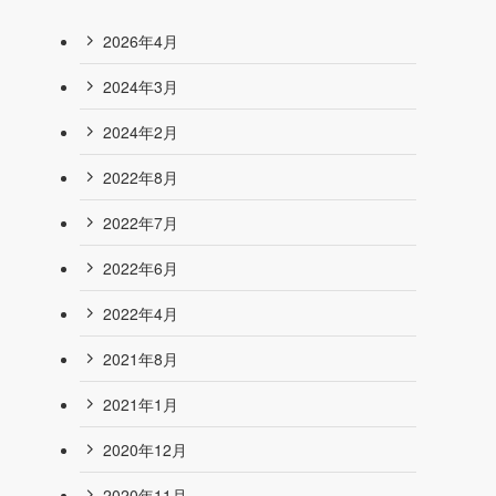
2026年4月
2024年3月
2024年2月
2022年8月
2022年7月
2022年6月
2022年4月
2021年8月
2021年1月
2020年12月
2020年11月